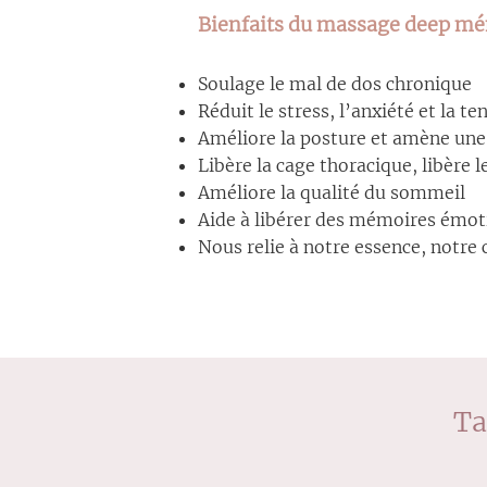
Bienfaits du massage deep mém
Soulage le mal de dos chronique
Réduit le stress, l’anxiété et la t
Améliore la posture et amène un
Libère la cage thoracique, libère 
Améliore la qualité du sommeil
Aide à libérer des mémoires émoti
Nous relie à notre essence, notre 
Ta