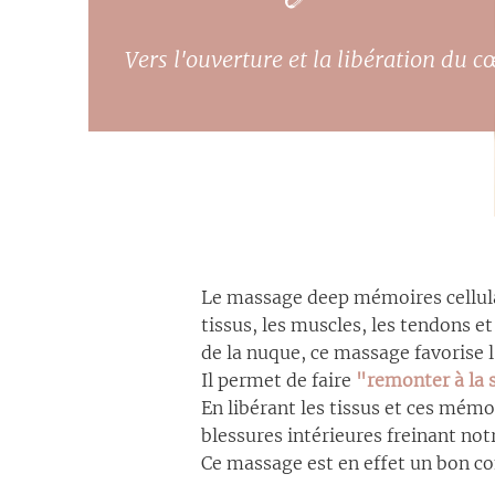
Vers l'ouverture et la libération du c
Le massage deep mémoires cellulai
tissus, les muscles, les tendons 
de la nuque, ce massage favorise 
Il permet de faire
"remonter à la 
En libérant les tissus et ces mémo
blessures intérieures freinant no
Ce massage est en effet un bon c