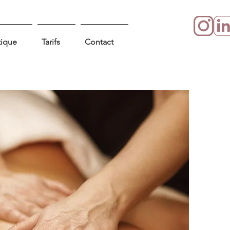
tique
Tarifs
Contact