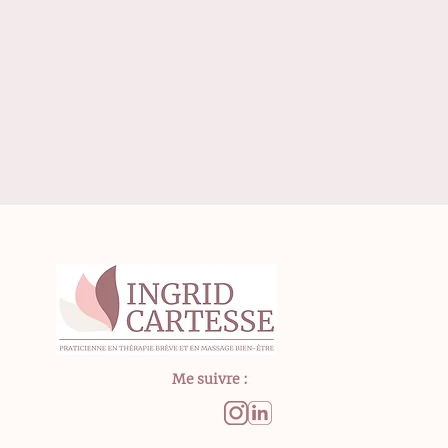
Me suivre :