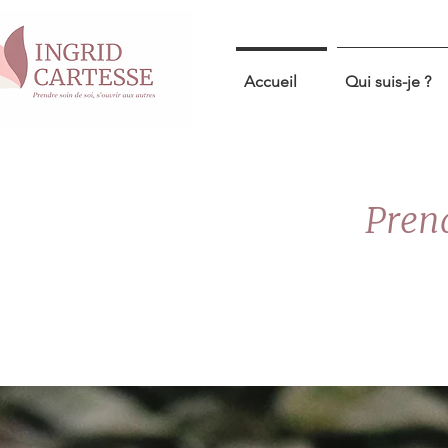
Accueil
Qui suis-je ?
Prend