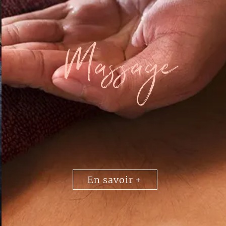
Massage
En savoir +